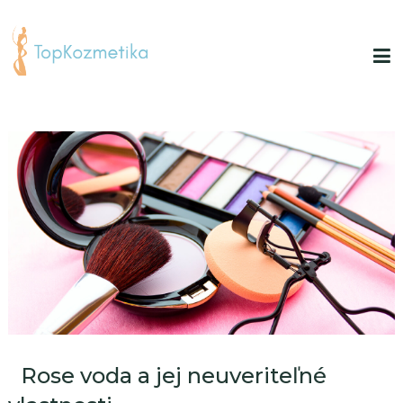
Rose voda a jej neuveriteľné