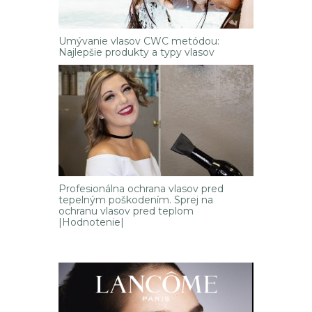
Umývanie vlasov CWC metódou:
Najlepšie produkty a typy vlasov
Profesionálna ochrana vlasov pred
tepelným poškodením. Sprej na
ochranu vlasov pred teplom
|Hodnotenie|