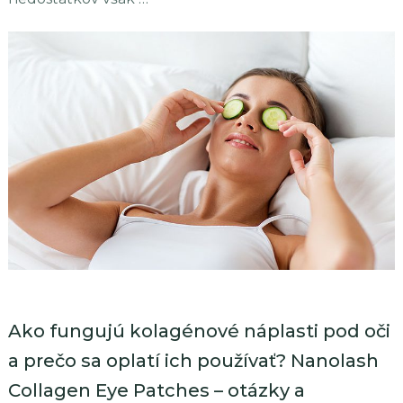
Ako fungujú kolagénové náplasti pod oči
a prečo sa oplatí ich používať? Nanolash
Collagen Eye Patches – otázky a