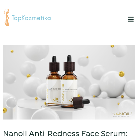
Nanoil Anti-Redness Face Serum: