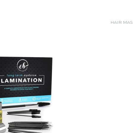
HAIR MAS