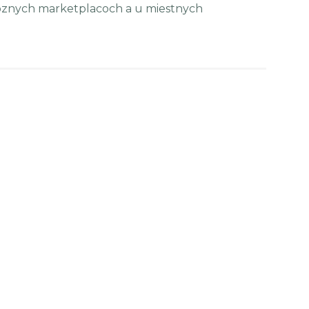
rôznych marketplacoch a u miestnych